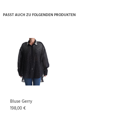
PASST AUCH ZU FOLGENDEN PRODUKTEN
Bluse Gerry
198,00 €