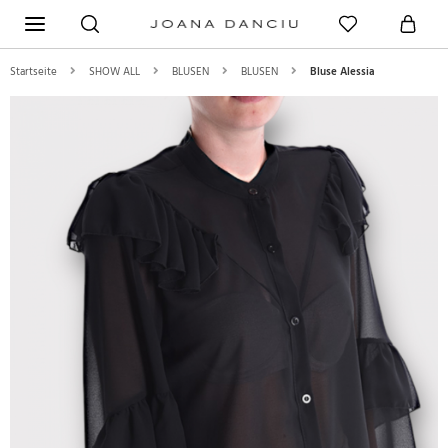
Startseite
SHOW ALL
BLUSEN
BLUSEN
Bluse Alessia