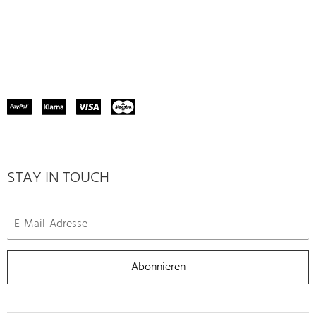
STAY IN TOUCH
Abonnieren