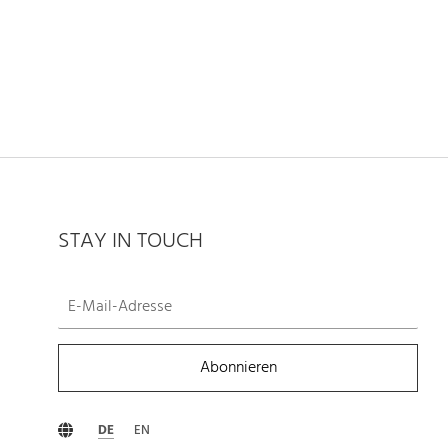
STAY IN TOUCH
Abonnieren
DE
EN