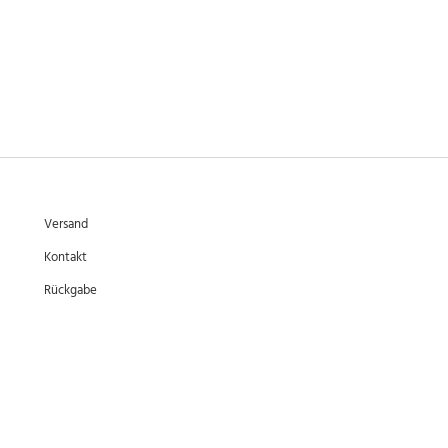
Versand
Kontakt
Rückgabe