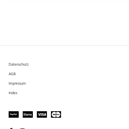
Datenschutz
AGB
Impressum
Index