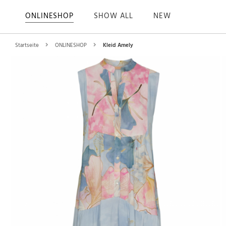
ONLINESHOP
SHOW ALL
NEW
Startseite
ONLINESHOP
Kleid Amely