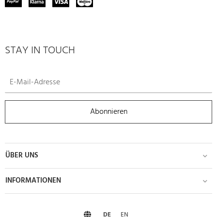
STAY IN TOUCH
Abonnieren
ÜBER UNS
INFORMATIONEN
DE
EN