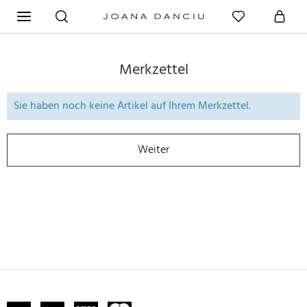
Merkzettel
Sie haben noch keine Artikel auf Ihrem Merkzettel.
Weiter