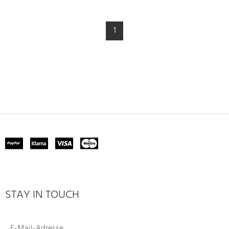
1
STAY IN TOUCH