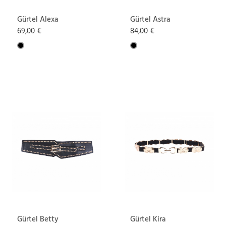
Gürtel Alexa
Gürtel Astra
69,00 €
84,00 €
Gürtel Betty
Gürtel Kira