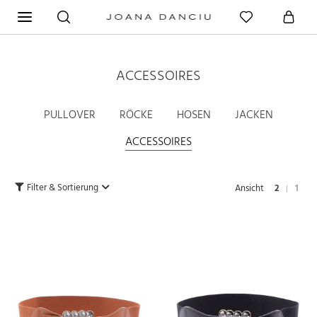
ACCESSOIRES
PULLOVER
RÖCKE
HOSEN
JACKEN
ACCESSOIRES
Filter & Sortierung
Ansicht
2
1
|