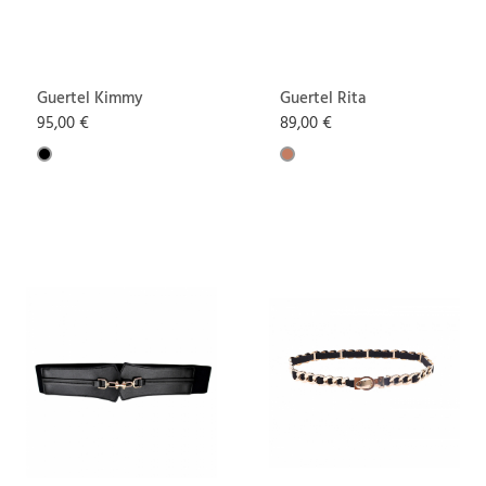
Guertel Kimmy
Guertel Rita
95,00 €
89,00 €