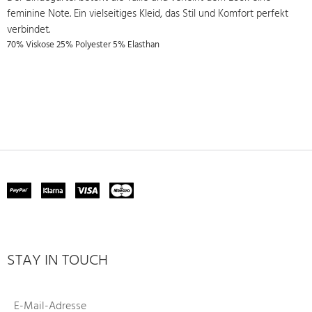
feminine Note. Ein vielseitiges Kleid, das Stil und Komfort perfekt
verbindet.
70% Viskose 25% Polyester 5% Elasthan
STAY IN TOUCH