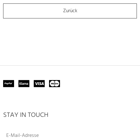
Zurück
STAY IN TOUCH