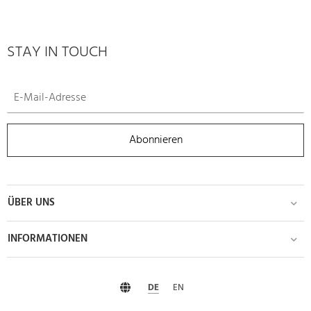
STAY IN TOUCH
Abonnieren
ÜBER UNS
INFORMATIONEN
DE
EN