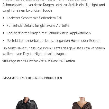
Schmucksteinen verzierte Kragen setzt zusätzlich ein Highlight und
sorgt für einen luxuriösen Touch.
Lockerer Schnitt mit fließendem Fall
Funkelnde Details für glanzvolle Auftritte
Edel verzierter Kragen mit Schmuckstein-Applikationen
Perfekt kombinierbar zu Jeans, eleganten Hosen oder Röcken
Ein Must-Have für alle, die ihren Outfits das gewisse Extra verleihen
wollen – von Day-to-Night absolut tragbar.
98% Polyester 2% Elasthan / 95% Viskose 5% Elasthan
PASST AUCH ZU FOLGENDEN PRODUKTEN