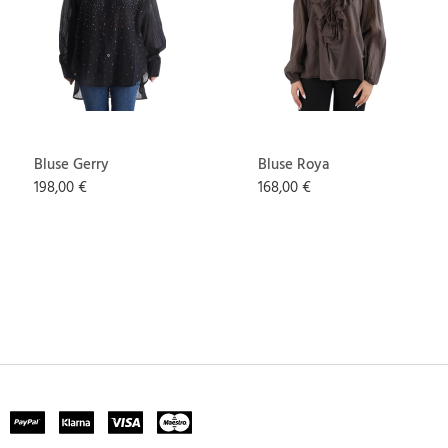
Bluse Gerry
Bluse Roya
198,00 €
168,00 €