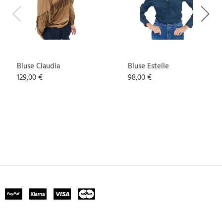
Previous
Next
Bluse Claudia
Bluse Estelle
129,00 €
98,00 €