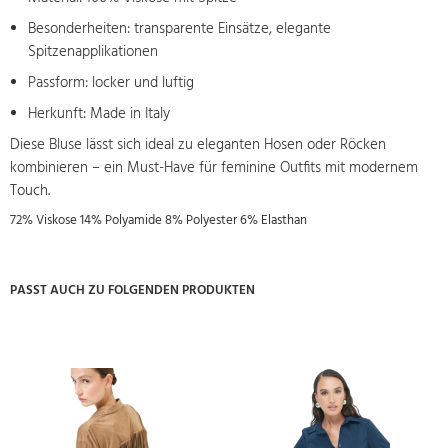
Besonderheiten: transparente Einsätze, elegante
Spitzenapplikationen
Passform: locker und luftig
Herkunft: Made in Italy
Diese Bluse lässt sich ideal zu eleganten Hosen oder Röcken
kombinieren – ein Must-Have für feminine Outfits mit modernem
Touch.
72% Viskose 14% Polyamide 8% Polyester 6% Elasthan
PASST AUCH ZU FOLGENDEN PRODUKTEN