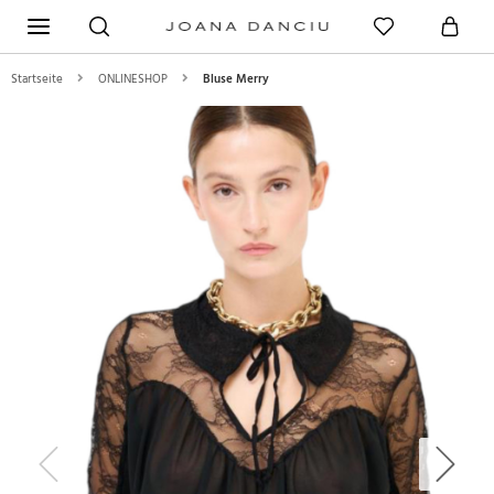
Startseite
ONLINESHOP
Bluse Merry
Previous
Next