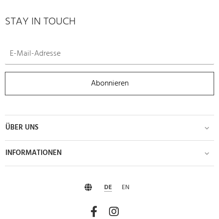
STAY IN TOUCH
Abonnieren
ÜBER UNS
INFORMATIONEN
DE
EN