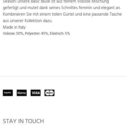
Season: unsere Basic Bluse ist aus feinem Viskose Mischung
gefertigt und mutet dank seines Schnittes feminin und elegant an.
Kombinieren Sie mit einem tollen Gürtel und eine passende Tasche
aus unserer Kollektion dazu.
Made in Italy
Viskose: 50%, Polyester: 45%, Elastisch: 5%
STAY IN TOUCH