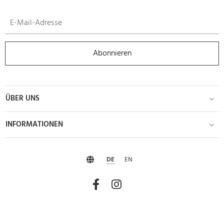
Abonnieren
ÜBER UNS
INFORMATIONEN
DE
EN