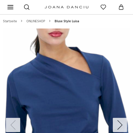
Startseite
ONLINESHOP
Bluse Style Luisa
Previous
Next