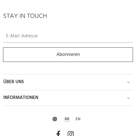
STAY IN TOUCH
Abonnieren
ÜBER UNS
INFORMATIONEN
DE
EN