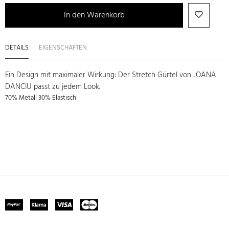
In den Warenkorb
DETAILS
EIGENSCHAFTEN
Ein Design mit maximaler Wirkung: Der Stretch Gürtel von JOANA
DANCIU passt zu jedem Look.
70% Metall 30% Elastisch