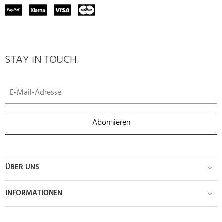
STAY IN TOUCH
Abonnieren
ÜBER UNS
INFORMATIONEN