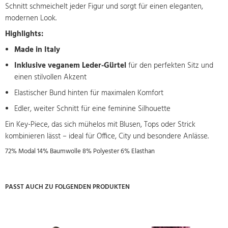
Schnitt schmeichelt jeder Figur und sorgt für einen eleganten,
modernen Look.
Highlights:
Made in Italy
Inklusive veganem Leder-Gürtel
für den perfekten Sitz und
einen stilvollen Akzent
Elastischer Bund hinten für maximalen Komfort
Edler, weiter Schnitt für eine feminine Silhouette
Ein Key-Piece, das sich mühelos mit Blusen, Tops oder Strick
kombinieren lässt – ideal für Office, City und besondere Anlässe.
72% Modal 14% Baumwolle 8% Polyester 6% Elasthan
PASST AUCH ZU FOLGENDEN PRODUKTEN