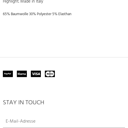
Highlight. Made in Italy
65% Baumwolle 30% Polyester 5% Elasthan
STAY IN TOUCH