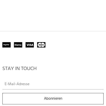
STAY IN TOUCH
Abonnieren