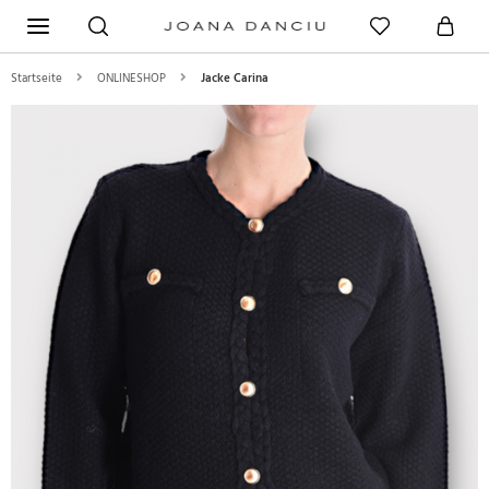
Startseite
ONLINESHOP
Jacke Carina