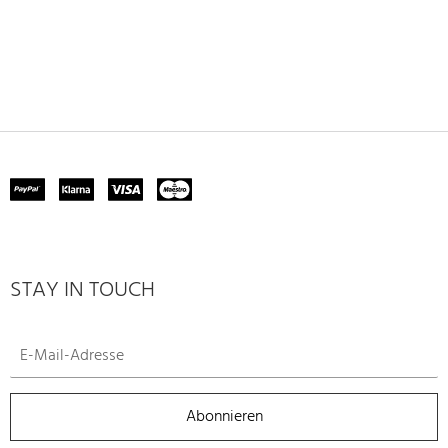
STAY IN TOUCH
Abonnieren