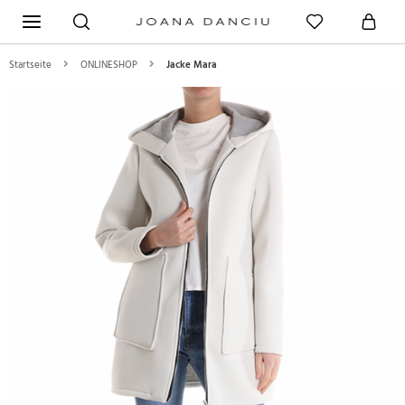
Startseite
ONLINESHOP
Jacke Mara