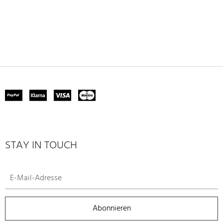
STAY IN TOUCH
Abonnieren