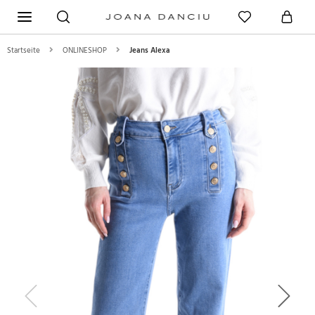
Startseite
ONLINESHOP
Jeans Alexa
Previous
Next