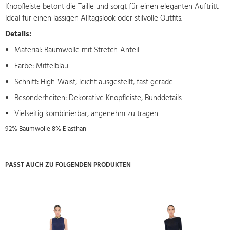
Knopfleiste betont die Taille und sorgt für einen eleganten Auftritt.
Ideal für einen lässigen Alltagslook oder stilvolle Outfits.
Details:
Material: Baumwolle mit Stretch-Anteil
Farbe: Mittelblau
Schnitt: High-Waist, leicht ausgestellt, fast gerade
Besonderheiten: Dekorative Knopfleiste, Bunddetails
Vielseitig kombinierbar, angenehm zu tragen
92% Baumwolle 8% Elasthan
PASST AUCH ZU FOLGENDEN PRODUKTEN