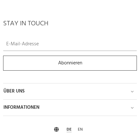
STAY IN TOUCH
Abonnieren
ÜBER UNS
INFORMATIONEN
DE
EN