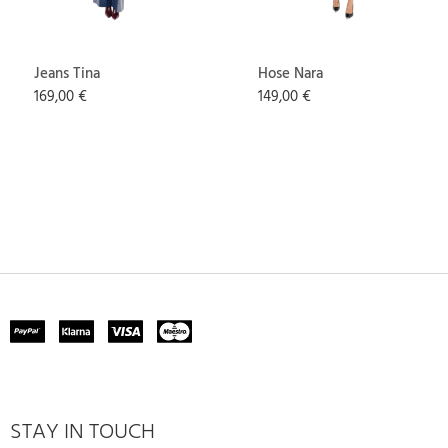
Jeans Tina
Hose Nara
169,00 €
149,00 €
STAY IN TOUCH