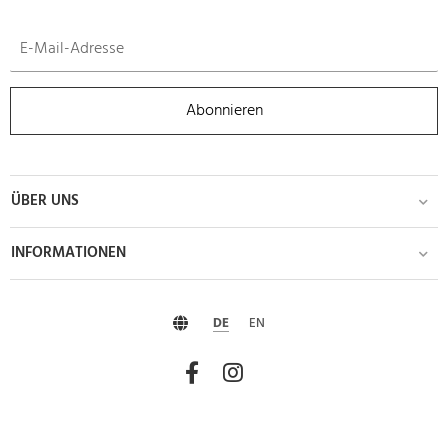
Abonnieren
ÜBER UNS
INFORMATIONEN
DE
EN