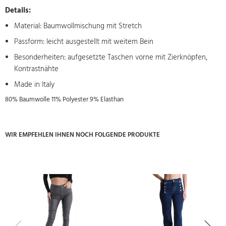
Details:
Material: Baumwollmischung mit Stretch
Passform: leicht ausgestellt mit weitem Bein
Besonderheiten: aufgesetzte Taschen vorne mit Zierknöpfen,
Kontrastnähte
Made in Italy
80% Baumwolle 11% Polyester 9% Elasthan
WIR EMPFEHLEN IHNEN NOCH FOLGENDE PRODUKTE