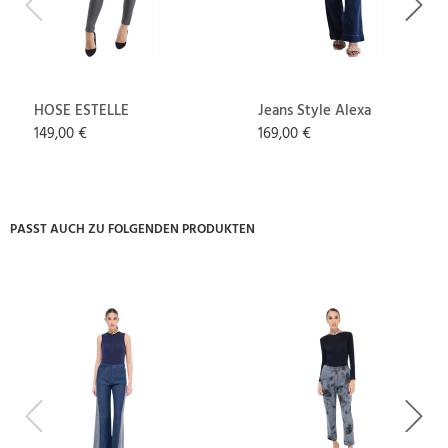
Previous
Next
HOSE ESTELLE
Jeans Style Alexa
149,00 €
169,00 €
PASST AUCH ZU FOLGENDEN PRODUKTEN
Previous
Next