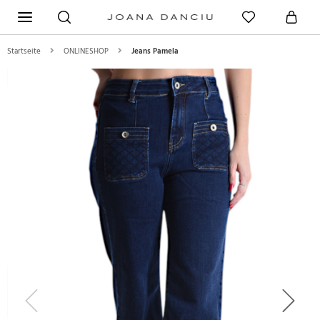
Startseite
ONLINESHOP
Jeans Pamela
Previous
Next