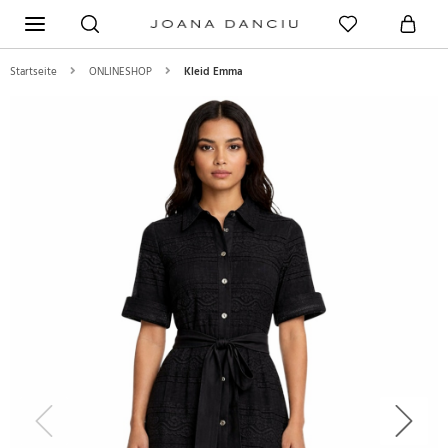
Startseite
ONLINESHOP
Kleid Emma
Previous
Next