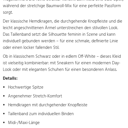
während der stretchige Baumwoll-Mix für eine perfekte Passform
sorgt.
Der klassische Hemdkragen, die durchgehende Knopfleiste und die
leicht angeschnittenen Ärmel unterstreichen den stilvollen Look.
Das Taillenband setzt die Silhouette feminin in Szene und kann
individuell gebunden werden – für eine schmale, definierte Linie
oder einen locker fallenden Stil.
Ob in klassischem Schwarz oder in edlem Off-White – dieses Kleid
ist vielseitig kombinierbar: mit Sneakern für einen modernen Day-
Look oder mit eleganten Schuhen für einen besonderen Anlass.
Details:
Hochwertige Spitze
Angenehmer Stretch-Komfort
Hemdkragen mit durchgehender Knopfleiste
Taillenband zum individuellen Binden
Midi-/Maxi-Länge