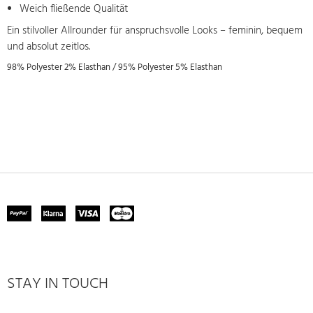
Weich fließende Qualität
Ein stilvoller Allrounder für anspruchsvolle Looks – feminin, bequem
und absolut zeitlos.
98% Polyester 2% Elasthan / 95% Polyester 5% Elasthan
STAY IN TOUCH