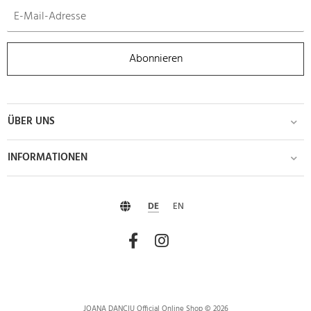
Abonnieren
ÜBER UNS
INFORMATIONEN
DE
EN
JOANA DANCIU Official Online Shop © 2026