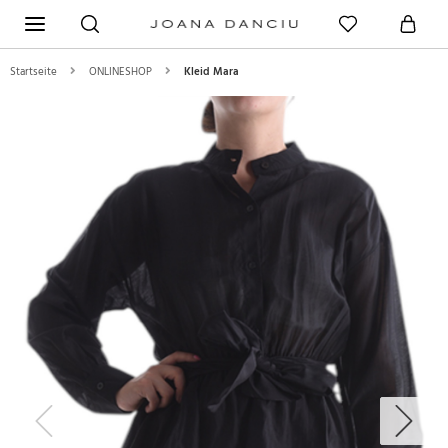
Startseite
ONLINESHOP
Kleid Mara
Previous
Next