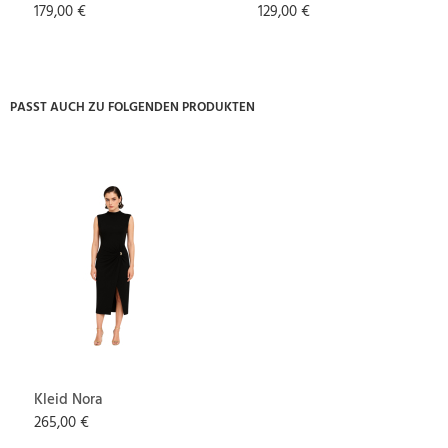
179,00 €
129,00 €
PASST AUCH ZU FOLGENDEN PRODUKTEN
Kleid Nora
265,00 €