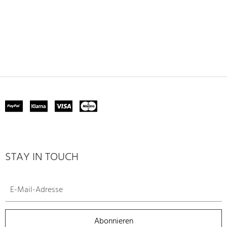
STAY IN TOUCH
Abonnieren