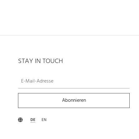
STAY IN TOUCH
Abonnieren
DE
EN