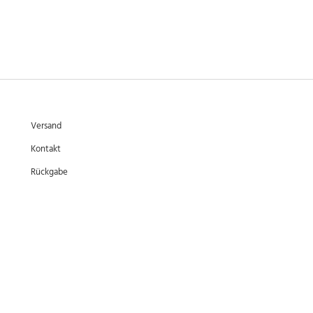
Versand
Kontakt
Rückgabe