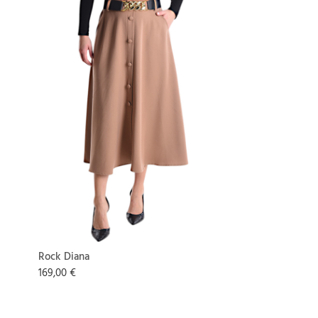
Rock Diana
169,00 €