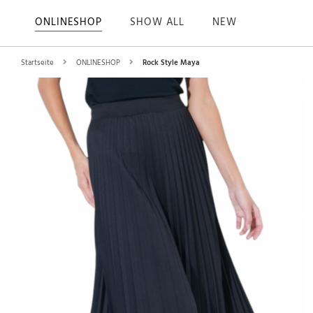
ONLINESHOP
SHOW ALL
NEW
Startseite
ONLINESHOP
Rock Style Maya