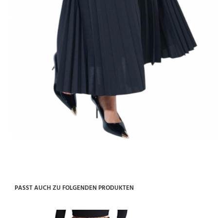
PASST AUCH ZU FOLGENDEN PRODUKTEN