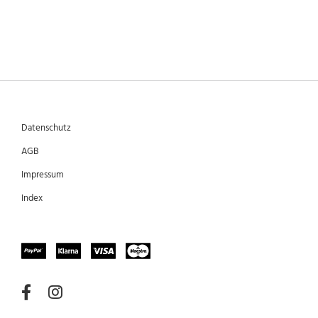
Datenschutz
AGB
Impressum
Index