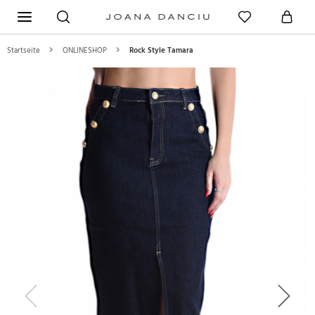
Startseite
ONLINESHOP
Rock Style Tamara
Previous
Next