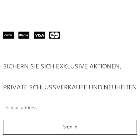
SICHERN SIE SICH EXKLUSIVE AKTIONEN,
PRIVATE SCHLUSSVERKÄUFE UND NEUHEITEN
Sign in