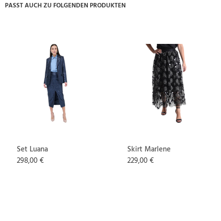
PASST AUCH ZU FOLGENDEN PRODUKTEN
Set Luana
Skirt Marlene
298,00 €
229,00 €