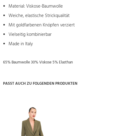
Material: Viskose-Baumwolle
Weiche, elastische Strickqualität
Mit goldfarbenen Knöpfen verziert
Vielseitig kombinierbar
Made in Italy
65% Baumwolle 30% Viskose 5% Elasthan
PASST AUCH ZU FOLGENDEN PRODUKTEN