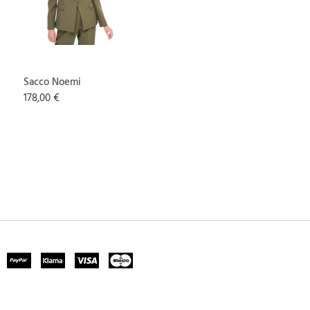
Sacco Noemi
178,00 €