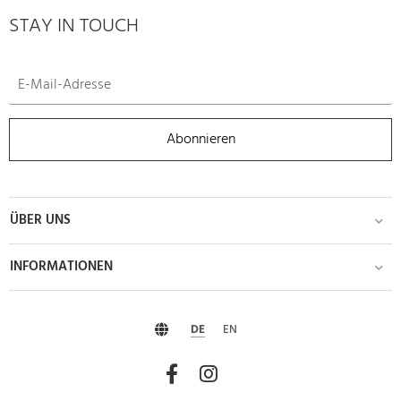
STAY IN TOUCH
Abonnieren
ÜBER UNS
INFORMATIONEN
DE
EN