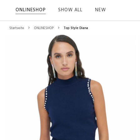
ONLINESHOP
SHOW ALL
NEW
Startseite
ONLINESHOP
Top Style Diana