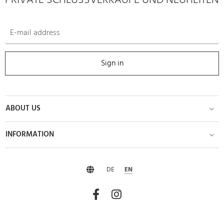
PRIVATE SCHLUSSVERKÄUFE UND NEUHEITEN
Sign in
ABOUT US
INFORMATION
DE
EN