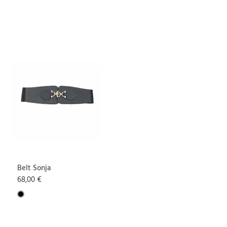
Belt Sonja
68,00 €