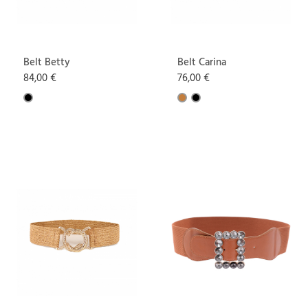
Belt Betty
Belt Carina
84,00 €
76,00 €