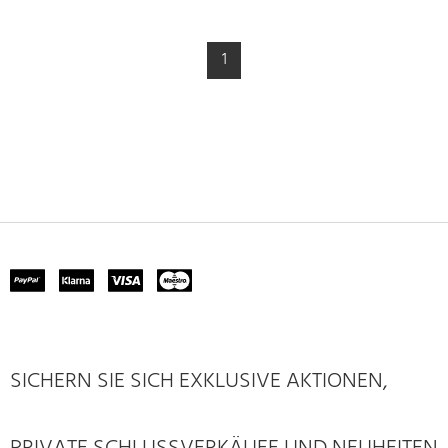
1
SICHERN SIE SICH EXKLUSIVE AKTIONEN,