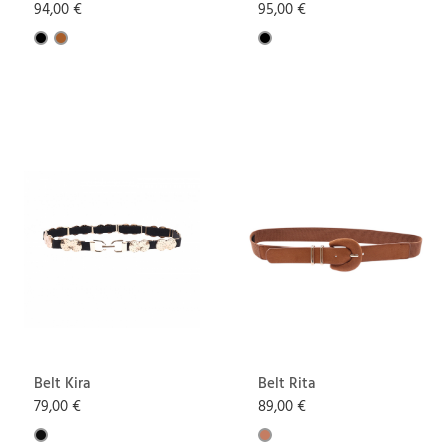
94,00 €
95,00 €
Belt Kira
Belt Rita
79,00 €
89,00 €