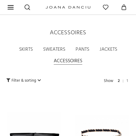
ACCESSOIRES
SKIRTS
SWEATERS
PANTS
JACKETS
ACCESSOIRES
Filter & sorting
Show
2
1
|