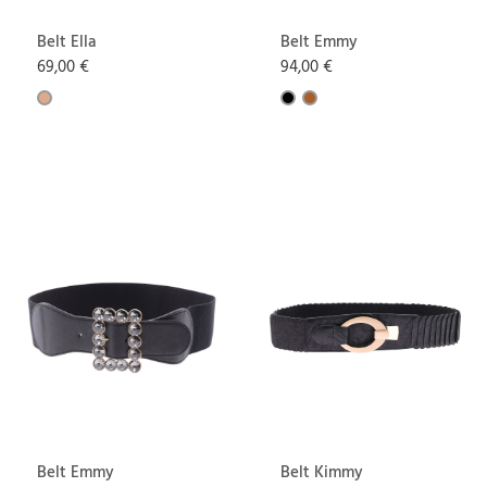
Belt Ella
Belt Emmy
69,00 €
94,00 €
Belt Emmy
Belt Kimmy