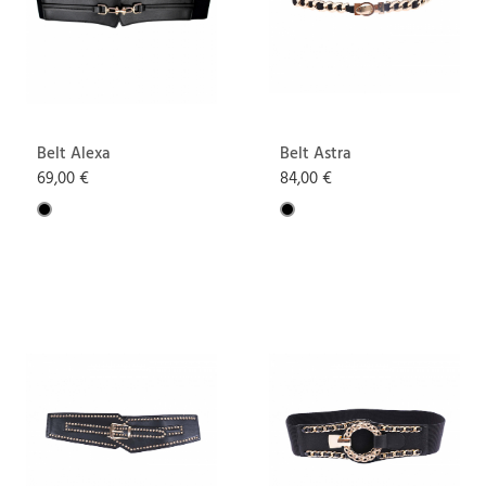
Belt Alexa
Belt Astra
69,00 €
84,00 €