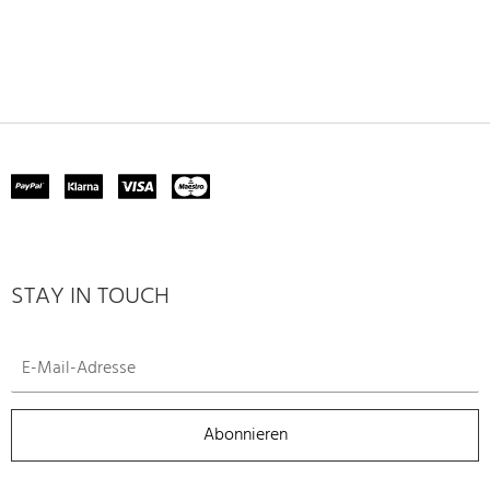
STAY IN TOUCH
Abonnieren