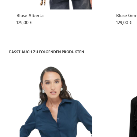
Bluse Alberta
Bluse Ge
129,00 €
129,00 €
PASST AUCH ZU FOLGENDEN PRODUKTEN