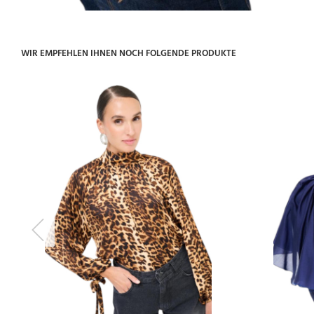
WIR EMPFEHLEN IHNEN NOCH FOLGENDE PRODUKTE
Previous