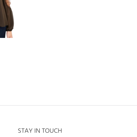
STAY IN TOUCH