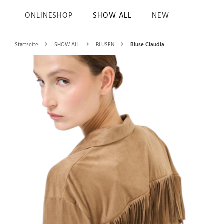
ONLINESHOP
SHOW ALL
NEW
Startseite
SHOW ALL
BLUSEN
Bluse Claudia