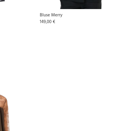
Bluse Merry
149,00 €