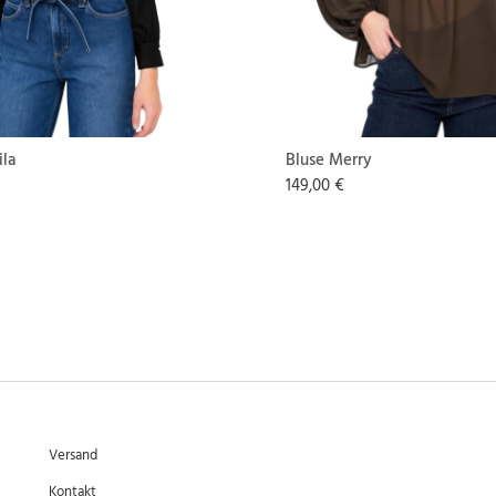
ila
Bluse Merry
149,00 €
Versand
Kontakt