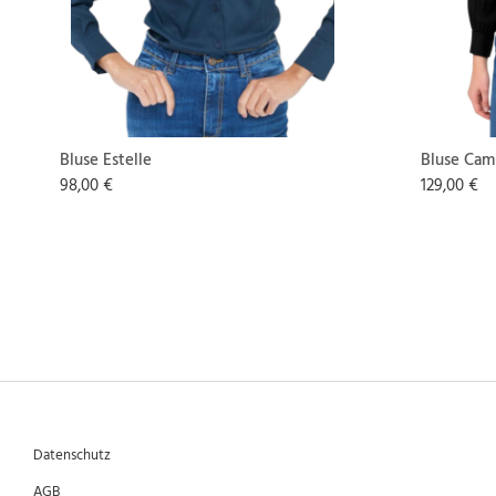
Bluse Estelle
Bluse Cam
98,00 €
129,00 €
Datenschutz
AGB