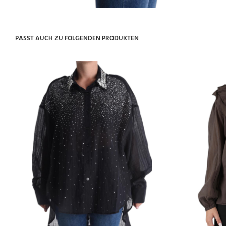
PASST AUCH ZU FOLGENDEN PRODUKTEN