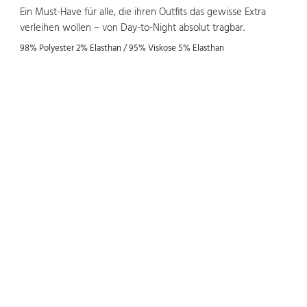
Ein Must-Have für alle, die ihren Outfits das gewisse Extra
verleihen wollen – von Day-to-Night absolut tragbar.
98% Polyester 2% Elasthan / 95% Viskose 5% Elasthan