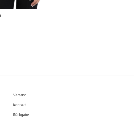
a
Versand
Kontakt
Rückgabe