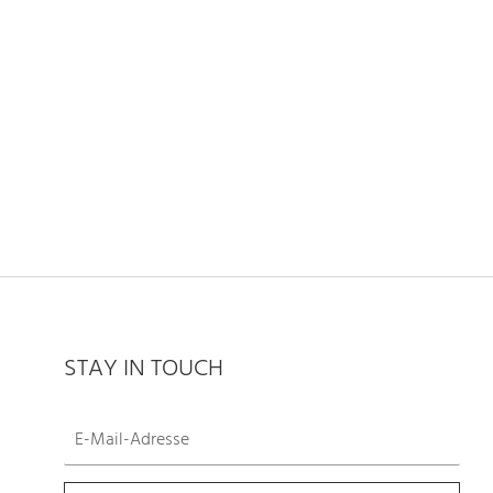
STAY IN TOUCH