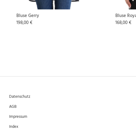
Bluse Gerry
Bluse Roy
198,00 €
168,00 €
Datenschutz
AGB
Impressum
Index