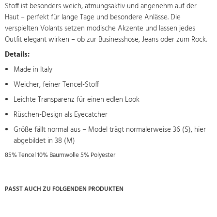
Stoff ist besonders weich, atmungsaktiv und angenehm auf der
Haut – perfekt für lange Tage und besondere Anlässe. Die
verspielten Volants setzen modische Akzente und lassen jedes
Outfit elegant wirken – ob zur Businesshose, Jeans oder zum Rock.
Details:
Made in Italy
Weicher, feiner Tencel-Stoff
Leichte Transparenz für einen edlen Look
Rüschen-Design als Eyecatcher
Größe fällt normal aus – Model trägt normalerweise 36 (S), hier
abgebildet in 38 (M)
85% Tencel 10% Baumwolle 5% Polyester
PASST AUCH ZU FOLGENDEN PRODUKTEN