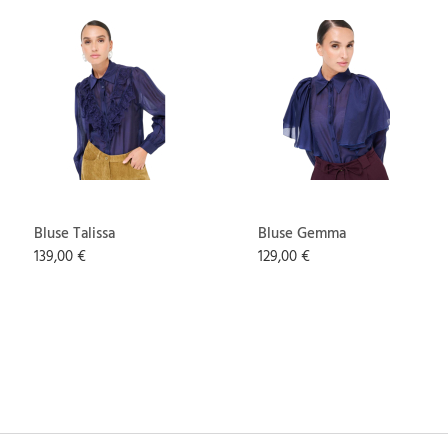
Bluse Talissa
Bluse Gemma
139,00 €
129,00 €