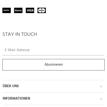
STAY IN TOUCH
Abonnieren
ÜBER UNS
INFORMATIONEN