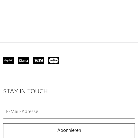
STAY IN TOUCH
Abonnieren