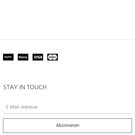
STAY IN TOUCH
Abonnieren