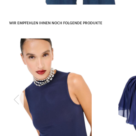
WIR EMPFEHLEN IHNEN NOCH FOLGENDE PRODUKTE
Previous