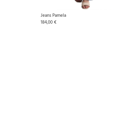
Jeans Pamela
184,00 €