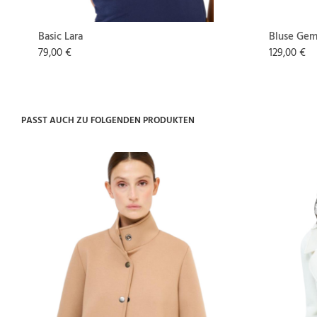
Basic Lara
Bluse Ge
79,00 €
129,00 €
PASST AUCH ZU FOLGENDEN PRODUKTEN