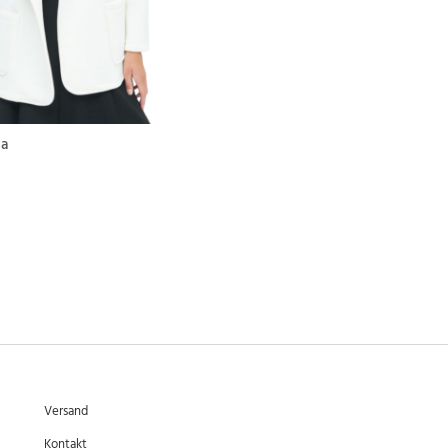
da
Versand
Kontakt