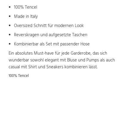
100% Tencel
Made in Italy
Oversized Schnitt für modernen Look
Reverskragen und aufgesetzte Taschen
Kombinierbar als Set mit passender Hose
Ein absolutes Must-have für jede Garderobe, das sich
wunderbar sowohl elegant mit Bluse und Pumps als auch
casual mit Shirt und Sneakers kombinieren lässt.
100% Tencel