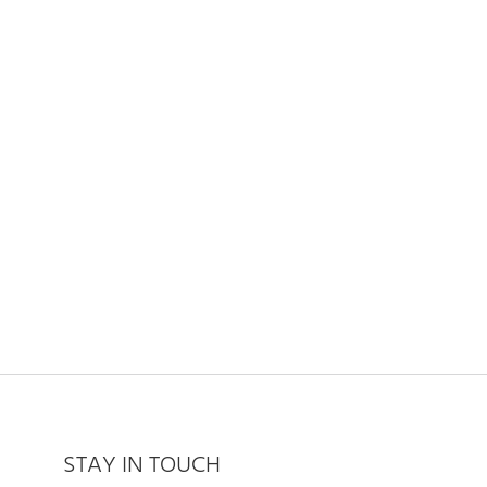
STAY IN TOUCH