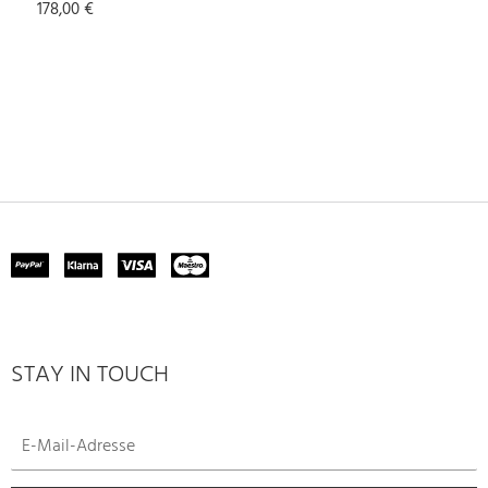
178,00 €
STAY IN TOUCH