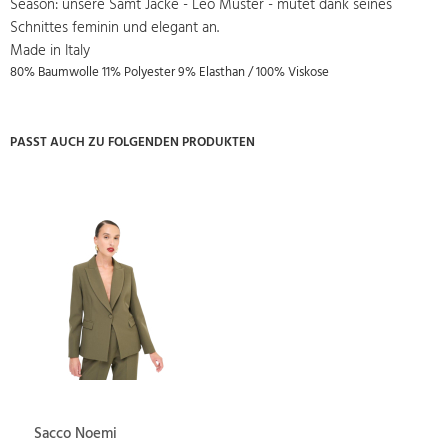
Season: unsere Samt Jacke - Leo Muster - mutet dank seines
Schnittes feminin und elegant an.
Made in Italy
80% Baumwolle 11% Polyester 9% Elasthan / 100% Viskose
PASST AUCH ZU FOLGENDEN PRODUKTEN
Sacco Noemi