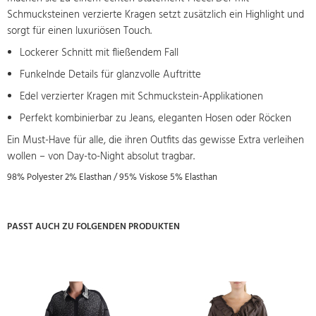
Schmucksteinen verzierte Kragen setzt zusätzlich ein Highlight und
sorgt für einen luxuriösen Touch.
Lockerer Schnitt mit fließendem Fall
Funkelnde Details für glanzvolle Auftritte
Edel verzierter Kragen mit Schmuckstein-Applikationen
Perfekt kombinierbar zu Jeans, eleganten Hosen oder Röcken
Ein Must-Have für alle, die ihren Outfits das gewisse Extra verleihen
wollen – von Day-to-Night absolut tragbar.
98% Polyester 2% Elasthan / 95% Viskose 5% Elasthan
PASST AUCH ZU FOLGENDEN PRODUKTEN