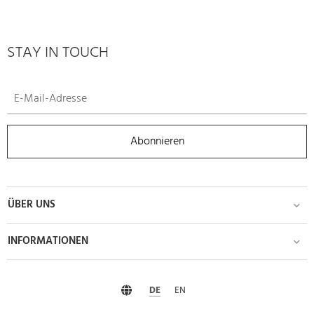
STAY IN TOUCH
Abonnieren
ÜBER UNS
INFORMATIONEN
DE
EN