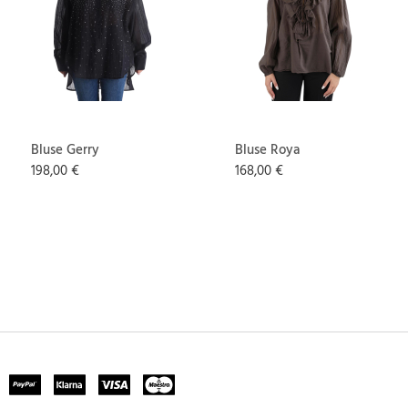
Bluse Gerry
Bluse Roya
198,00 €
168,00 €