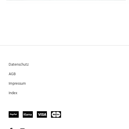
Datenschutz
AGB
Impressum
Index