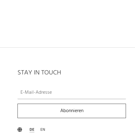
STAY IN TOUCH
Abonnieren
DE
EN