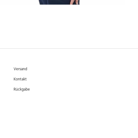
Versand
Kontakt
Rückgabe