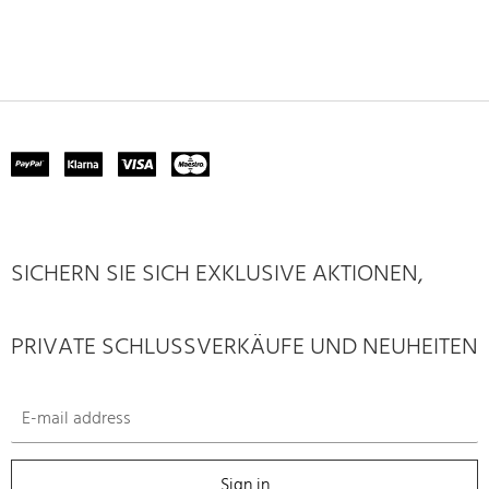
SICHERN SIE SICH EXKLUSIVE AKTIONEN,
PRIVATE SCHLUSSVERKÄUFE UND NEUHEITEN
Sign in