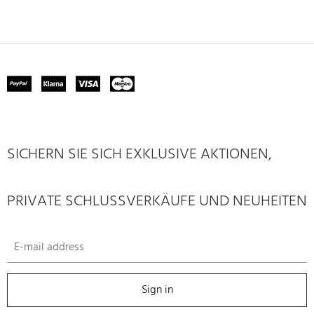
SICHERN SIE SICH EXKLUSIVE AKTIONEN,
PRIVATE SCHLUSSVERKÄUFE UND NEUHEITEN
Sign in