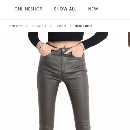
ONLINESHOP
SHOW ALL
NEW
Startseite
SHOW ALL
HOSEN
Hose Estelle