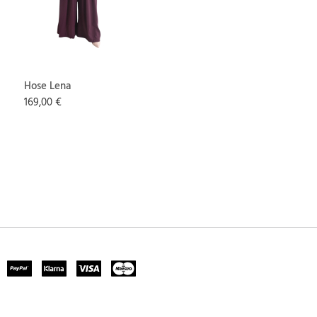
Hose Lena
169,00 €