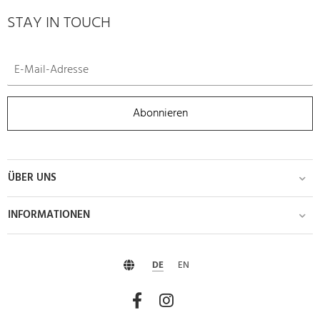
STAY IN TOUCH
Abonnieren
ÜBER UNS
INFORMATIONEN
DE
EN