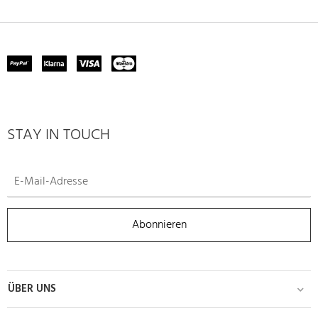
STAY IN TOUCH
Abonnieren
ÜBER UNS