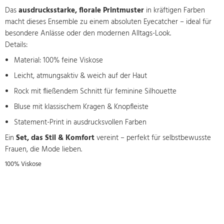
Das
ausdrucksstarke, florale Printmuster
in kräftigen Farben
macht dieses Ensemble zu einem absoluten Eyecatcher – ideal für
besondere Anlässe oder den modernen Alltags-Look.
Details:
Material: 100% feine Viskose
Leicht, atmungsaktiv & weich auf der Haut
Rock mit fließendem Schnitt für feminine Silhouette
Bluse mit klassischem Kragen & Knopfleiste
Statement-Print in ausdrucksvollen Farben
Ein
Set, das Stil & Komfort
vereint – perfekt für selbstbewusste
Frauen, die Mode lieben.
100% Viskose