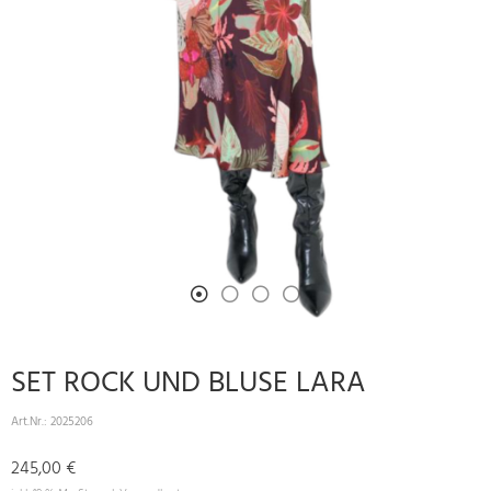
SET ROCK UND BLUSE LARA
Art.Nr.:
2025206
245,00 €