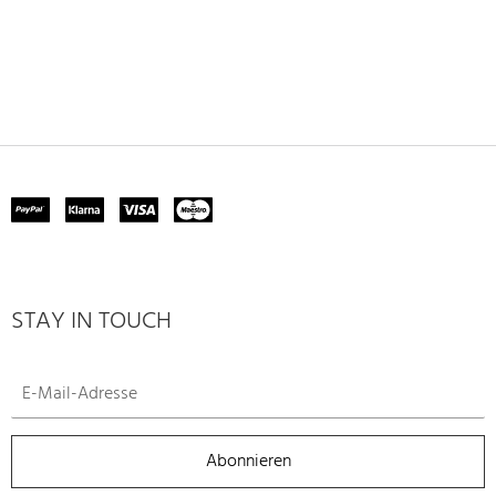
STAY IN TOUCH
Abonnieren