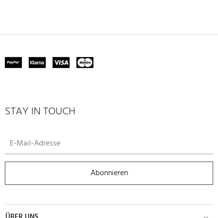
STAY IN TOUCH
Abonnieren
ÜBER UNS