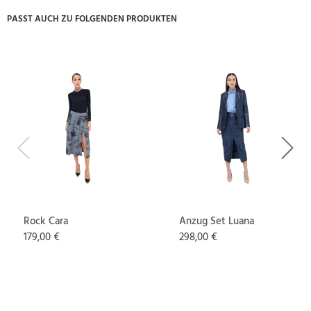
PASST AUCH ZU FOLGENDEN PRODUKTEN
Previous
Next
Rock Cara
Anzug Set Luana
179,00 €
298,00 €