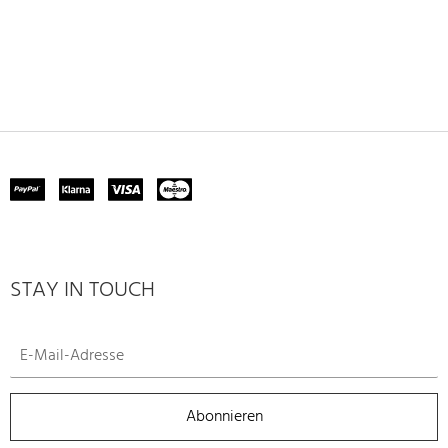
STAY IN TOUCH
Abonnieren