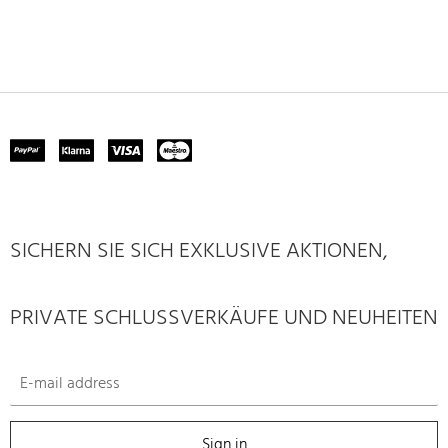
SICHERN SIE SICH EXKLUSIVE AKTIONEN,
PRIVATE SCHLUSSVERKÄUFE UND NEUHEITEN
Sign in