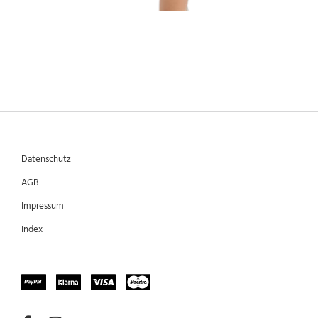
Datenschutz
AGB
Impressum
Index