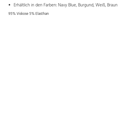
Erhältlich in den Farben: Navy Blue, Burgund, Weiß, Braun
95% Viskose 5% Elasthan