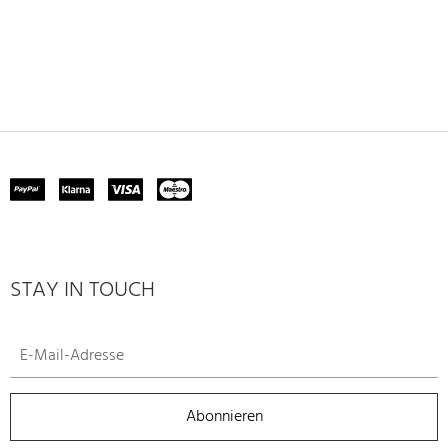
STAY IN TOUCH
Abonnieren