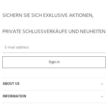
SICHERN SIE SICH EXKLUSIVE AKTIONEN,
PRIVATE SCHLUSSVERKÄUFE UND NEUHEITEN
Sign in
ABOUT US
INFORMATION