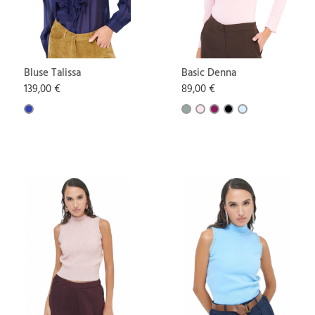
Bluse Talissa
Basic Denna
139,00 €
89,00 €