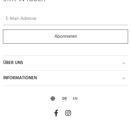
Abonnieren
ÜBER UNS
INFORMATIONEN
DE
EN