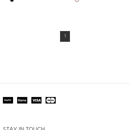
1
STAY IN TOUCH