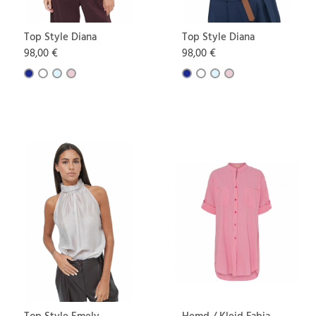
Top Style Diana
Top Style Diana
98,00 €
98,00 €