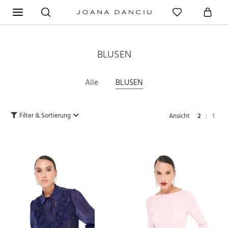
BLUSEN
Alle
BLUSEN
Filter & Sortierung
Ansicht
2
1
|