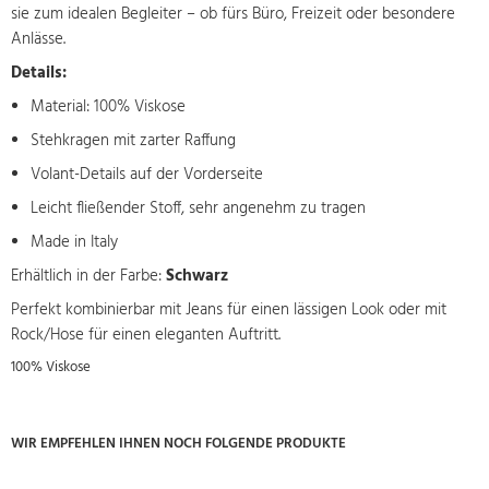
sie zum idealen Begleiter – ob fürs Büro, Freizeit oder besondere
Anlässe.
Details:
Material: 100% Viskose
Stehkragen mit zarter Raffung
Volant-Details auf der Vorderseite
Leicht fließender Stoff, sehr angenehm zu tragen
Made in Italy
Erhältlich in der Farbe:
Schwarz
Perfekt kombinierbar mit Jeans für einen lässigen Look oder mit
Rock/Hose für einen eleganten Auftritt.
100% Viskose
WIR EMPFEHLEN IHNEN NOCH FOLGENDE PRODUKTE