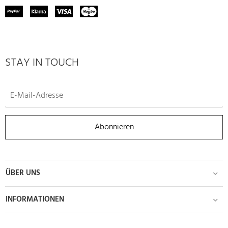
STAY IN TOUCH
Abonnieren
ÜBER UNS
INFORMATIONEN