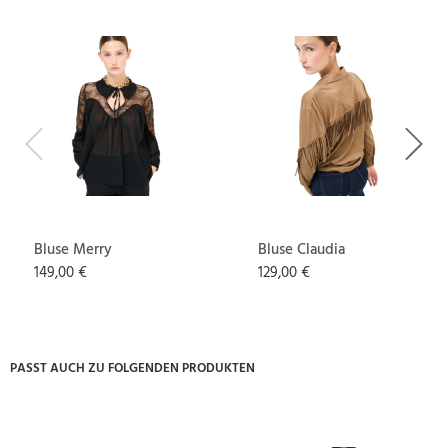
Previous
Next
Bluse Merry
Bluse Claudia
149,00 €
129,00 €
PASST AUCH ZU FOLGENDEN PRODUKTEN