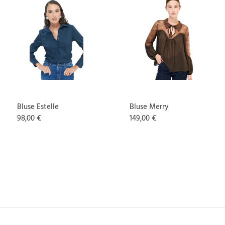
Bluse Estelle
Bluse Merry
98,00 €
149,00 €