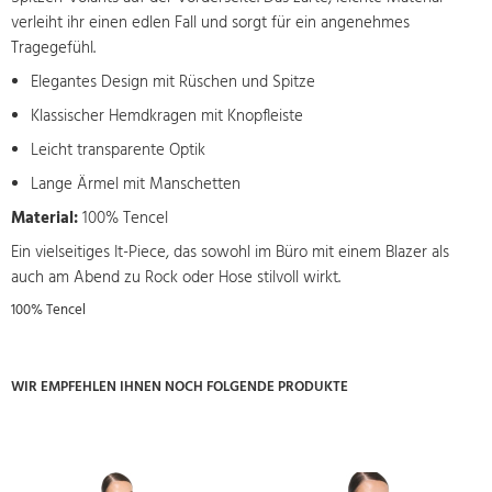
verleiht ihr einen edlen Fall und sorgt für ein angenehmes
Tragegefühl.
Elegantes Design mit Rüschen und Spitze
Klassischer Hemdkragen mit Knopfleiste
Leicht transparente Optik
Lange Ärmel mit Manschetten
Material:
100% Tencel
Ein vielseitiges It-Piece, das sowohl im Büro mit einem Blazer als
auch am Abend zu Rock oder Hose stilvoll wirkt.
100% Tencel
WIR EMPFEHLEN IHNEN NOCH FOLGENDE PRODUKTE