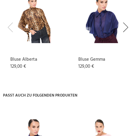
Previous
Next
Bluse Alberta
Bluse Gemma
129,00 €
129,00 €
PASST AUCH ZU FOLGENDEN PRODUKTEN