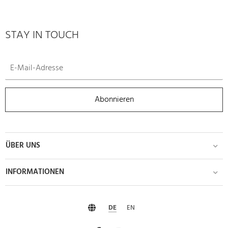
STAY IN TOUCH
Abonnieren
ÜBER UNS
INFORMATIONEN
DE
EN